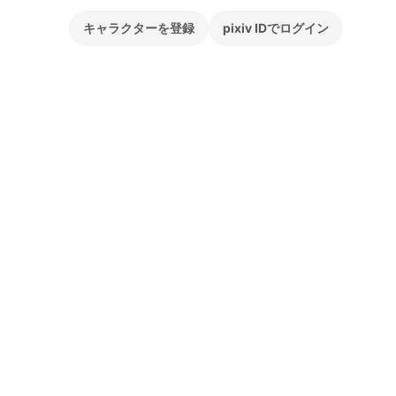
キャラクターを登録
pixiv IDでログイン