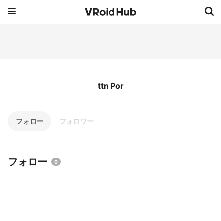
ttn Por
フォロー
フォロワー
フォロー
0