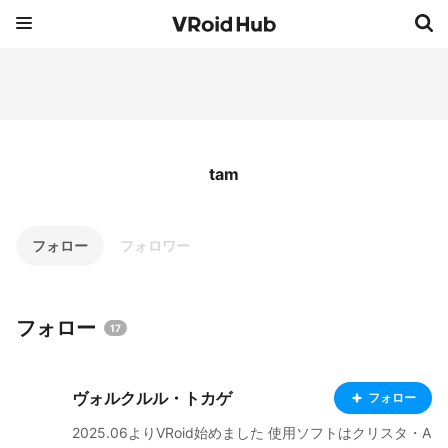
tam
フォロー
フォロワー
フォロー
17
ヴォルクルル・トカゲ
フォロー
2025.06よりVRoid始めました 使用ソフトはクリスタ・A