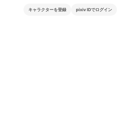
キャラクターを登録
pixiv IDでログイン