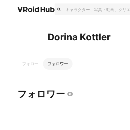
Dorina Kottler
フォロー
フォロワー
フォロワー
0