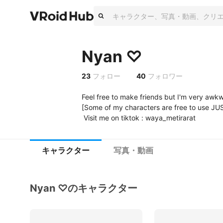
Nyan ♡
23
フォロー
40
フォロワー
Feel free to make friends but I'm very awkw
[Some of my characters are free to use JU
 Visit me on tiktok : waya_metirarat
キャラクター
写真・動画
Nyan ♡のキャラクター