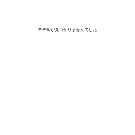
モデルが見つかりませんでした