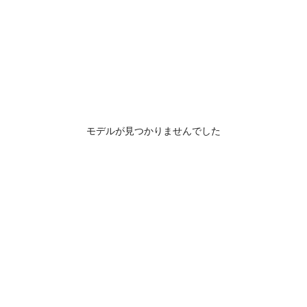
モデルが見つかりませんでした