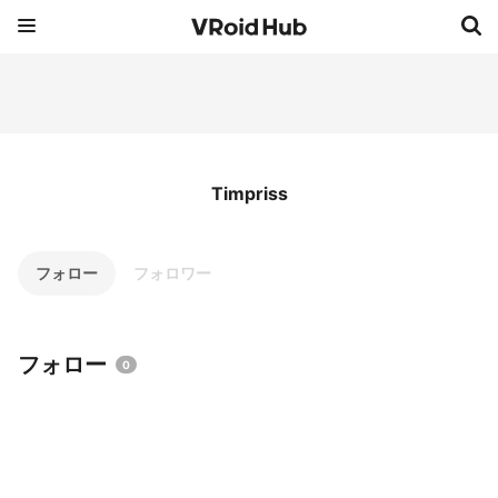
Timpriss
フォロー
フォロワー
フォロー
0