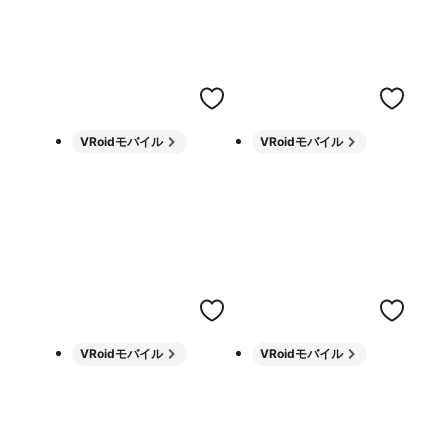
VRoidモバイル
VRoidモバイル
VRoidモバイル
VRoidモバイル