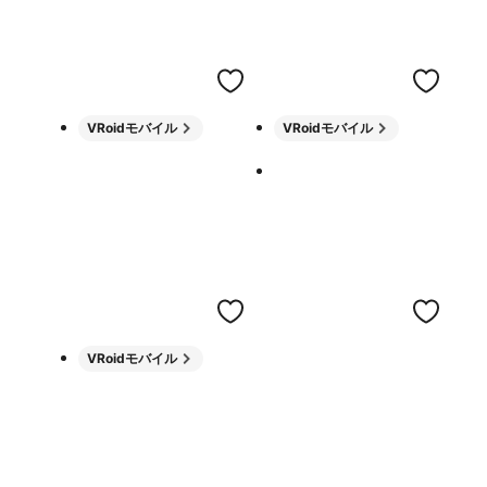
VRoidモバイル
VRoidモバイル
VRoidモバイル