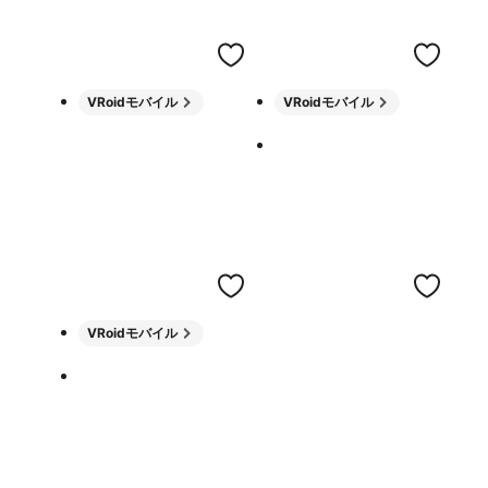
VRoidモバイル
VRoidモバイル
VRoidモバイル