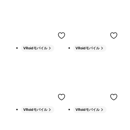
VRoidモバイル
VRoidモバイル
VRoidモバイル
VRoidモバイル