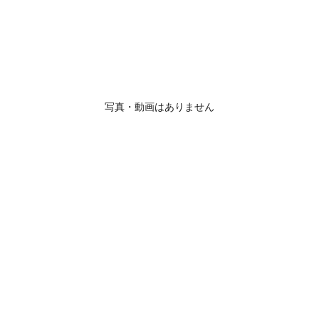
写真・動画はありません