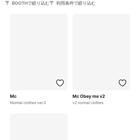
BOOTHで絞り込む
利用条件で絞り込む
Mc
Mc Obey me v2
Normal clothes ver.3
v2 normal clothes