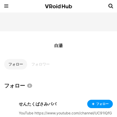
白湯
フォロー
フォロワー
フォロー
8
せんたくばさみパパ
フォロー
YouTube https://www.youtube.com/channel/UC91lQfG