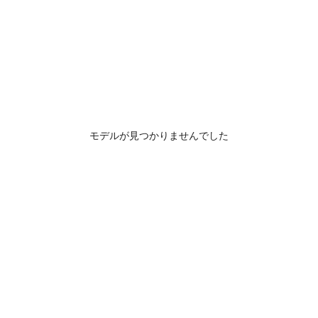
モデルが見つかりませんでした