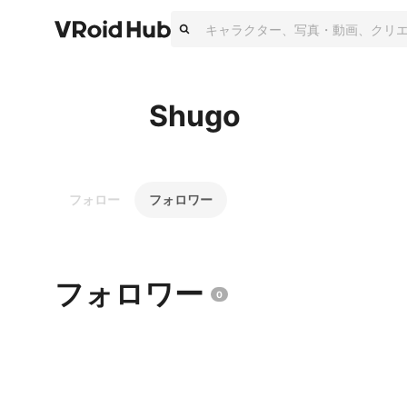
Shugo
フォロー
フォロワー
フォロワー
0