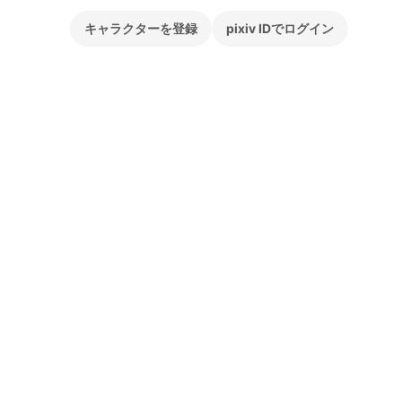
キャラクターを登録
pixiv IDでログイン