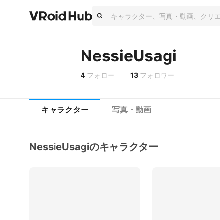
NessieUsagi
4
フォロー
13
フォロワー
キャラクター
写真・動画
NessieUsagiのキャラクター