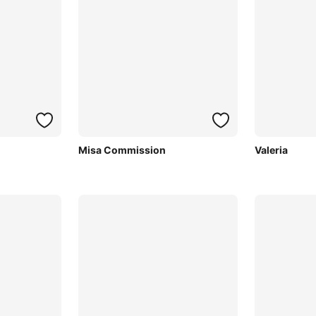
Misa Commission
Valeria