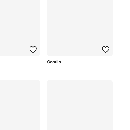
Camilo