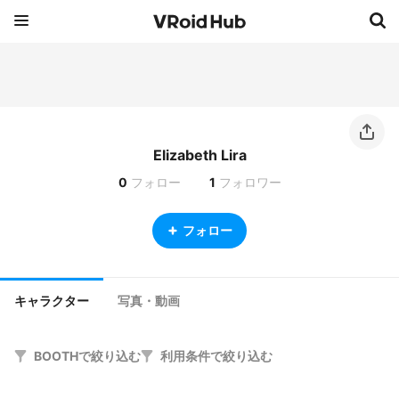
Elizabeth Lira
0
フォロー
1
フォロワー
フォロー
キャラクター
写真・動画
BOOTHで絞り込む
利用条件で絞り込む