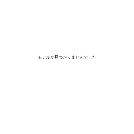
モデルが見つかりませんでした