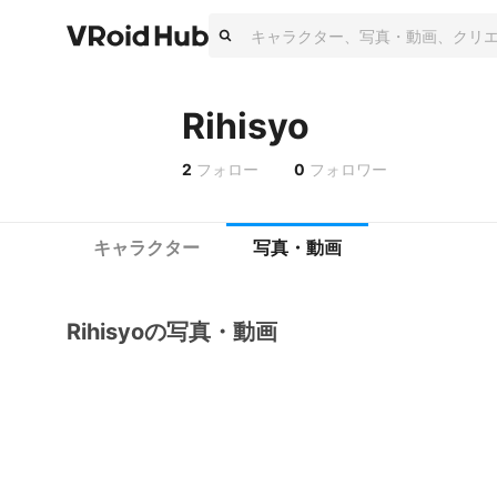
Rihisyo
2
フォロー
0
フォロワー
キャラクター
写真・動画
Rihisyoの写真・動画