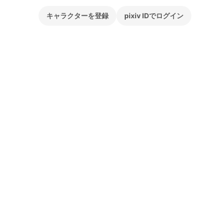
キャラクターを登録
pixiv IDでログイン