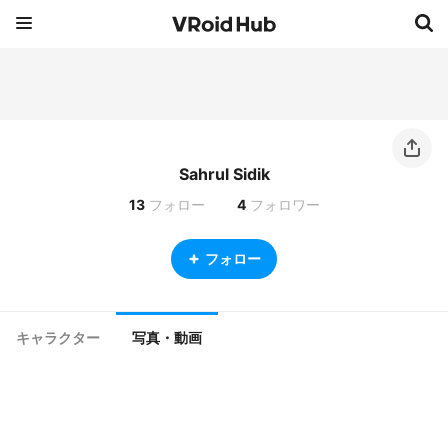
Sahrul Sidik
13
フォロー
4
フォロワー
フォロー
キャラクター
写真・動画