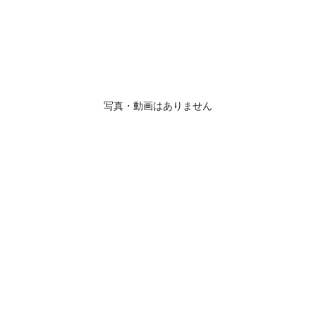
写真・動画はありません