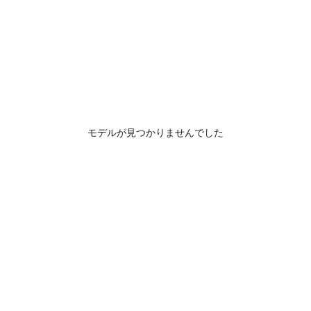
モデルが見つかりませんでした