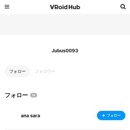
Jubus0093
フォロー
フォロワー
フォロー
18
ana sara
フォロー