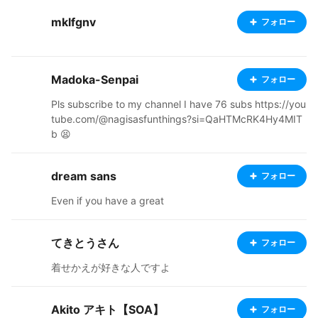
mklfgnv
フォロー
Madoka-Senpai
フォロー
Pls subscribe to my channel I have 76 subs https://you
tube.com/@nagisasfunthings?si=QaHTMcRK4Hy4MIT
b 😫
dream sans
フォロー
Even if you have a great
てきとうさん
フォロー
着せかえが好きな人ですよ
Akito アキト【SOA】
フォロー