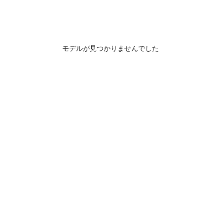
モデルが見つかりませんでした