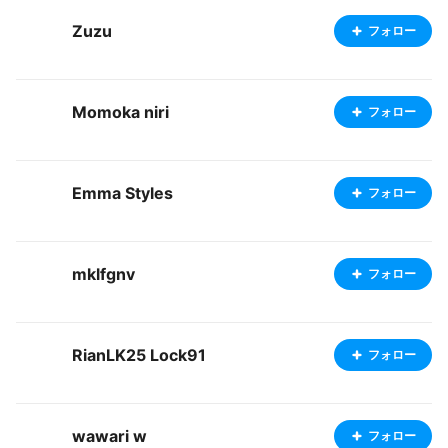
Zuzu
フォロー
Momoka niri
フォロー
Emma Styles
フォロー
mklfgnv
フォロー
RianLK25 Lock91
フォロー
wawari w
フォロー