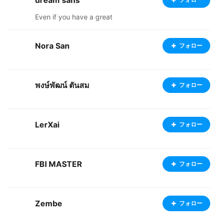
dream sans
Even if you have a great
Nora San
フォロー
พงษ์พัฒน์ ตันสม
フォロー
LerXai
フォロー
FBI MASTER
フォロー
Zembe
フォロー