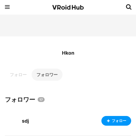
Hkon
フォロー
フォロワー
フォロワー
17
sdj
フォロー