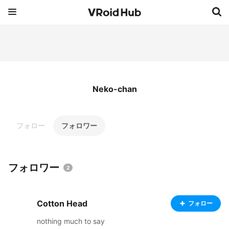
Neko-chan
フォロー
フォロワー
フォロワー
2
Cotton Head
フォロー
nothing much to say