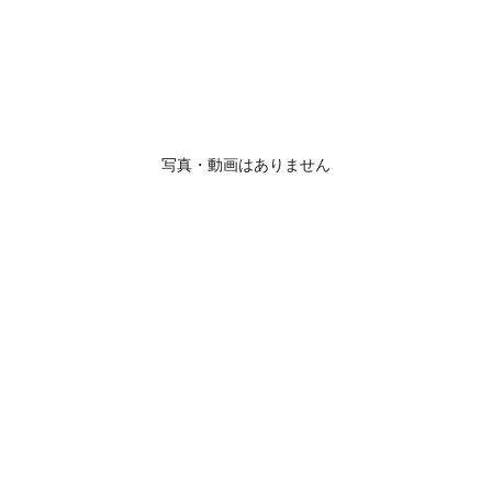
写真・動画はありません