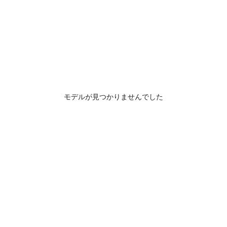
モデルが見つかりませんでした