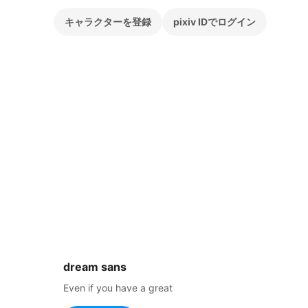
キャラクターを登録
pixiv IDでログイン
dream sans
Even if you have a great