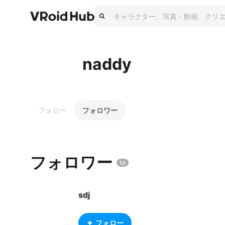
naddy
フォロー
フォロワー
フォロワー
13
sdj
フォロー