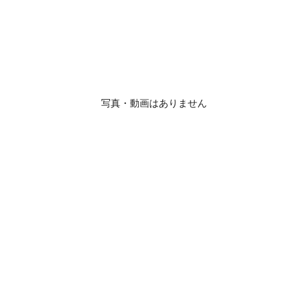
写真・動画はありません