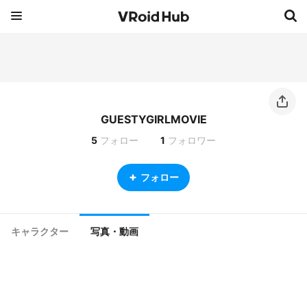
GUESTYGIRLMOVIE
5
フォロー
1
フォロワー
フォロー
キャラクター
写真・動画