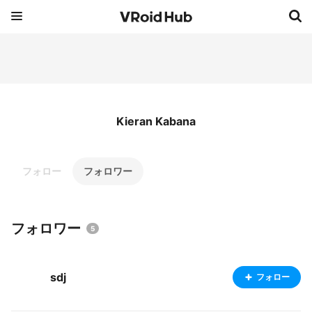
Kieran Kabana
フォロー
フォロワー
フォロワー
5
sdj
フォロー