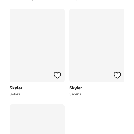
Skyler
Skyler
Solara
Serena