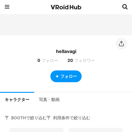
hellavagi
0
フォロー
20
フォロワー
フォロー
キャラクター
写真・動画
BOOTHで絞り込む
利用条件で絞り込む