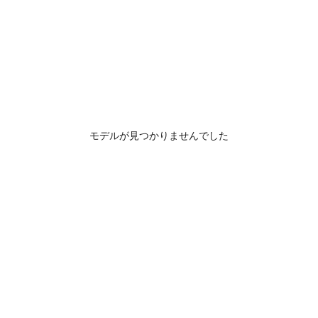
モデルが見つかりませんでした