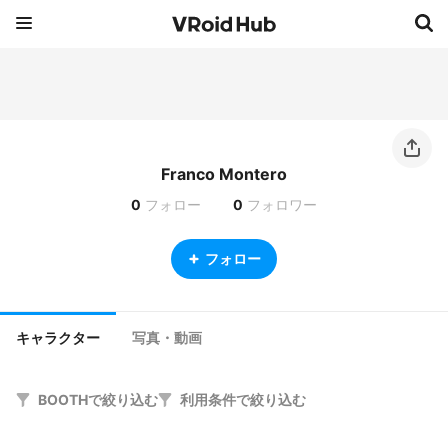
Franco Montero
0
フォロー
0
フォロワー
フォロー
キャラクター
写真・動画
BOOTHで絞り込む
利用条件で絞り込む