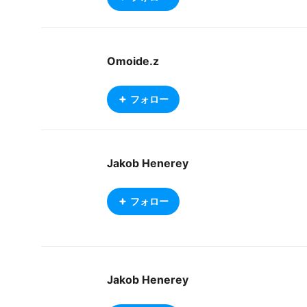
Omoide.z
フォロー
Jakob Henerey
フォロー
Jakob Henerey