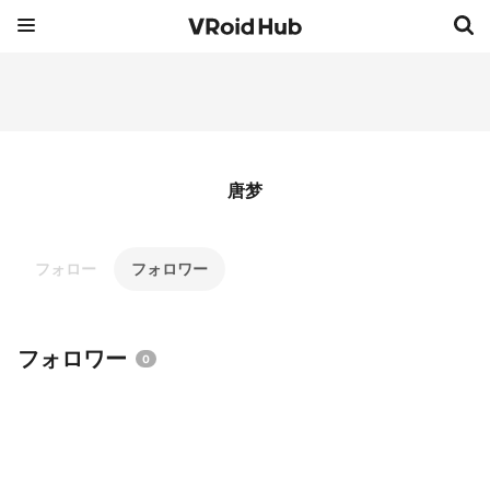
唐梦
フォロー
フォロワー
フォロワー
0