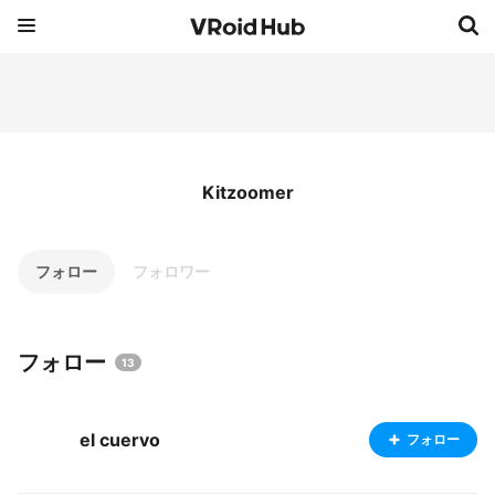
Kitzoomer
フォロー
フォロワー
フォロー
13
el cuervo
フォロー