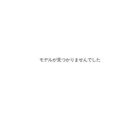
モデルが見つかりませんでした