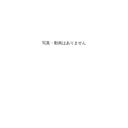
写真・動画はありません