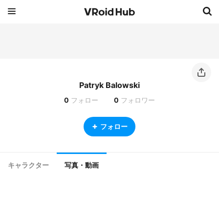
Patryk Balowski
0
フォロー
0
フォロワー
フォロー
キャラクター
写真・動画