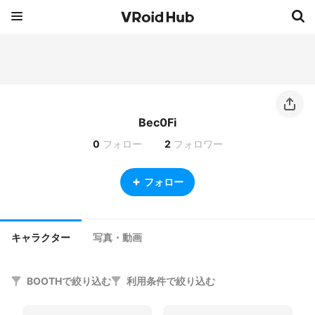
Bec0Fi
0
フォロー
2
フォロワー
フォロー
キャラクター
写真・動画
BOOTHで絞り込む
利用条件で絞り込む