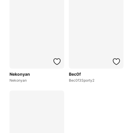
Nekonyan
Bec0f
Nekonyan
Bec0f3Sporty2