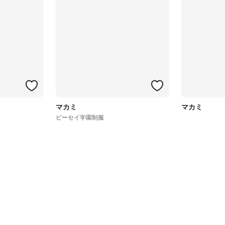
マカミ
マカミ
ビーセイ学園制服