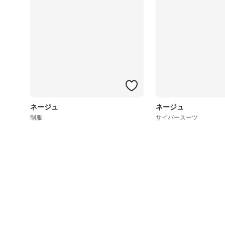
ネージュ
ネージュ
制服
サイバースーツ