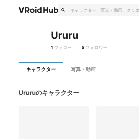
Ururu
1
フォロー
5
フォロワー
キャラクター
写真・動画
Ururuのキャラクター