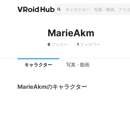
MarieAkm
6
フォロー
1
フォロワー
キャラクター
写真・動画
MarieAkmのキャラクター