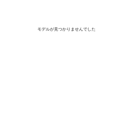
モデルが見つかりませんでした