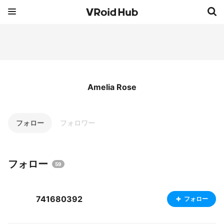
Amelia Rose
フォロー
フォロワー
フォロー
59
741680392
フォロー