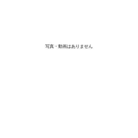
写真・動画はありません