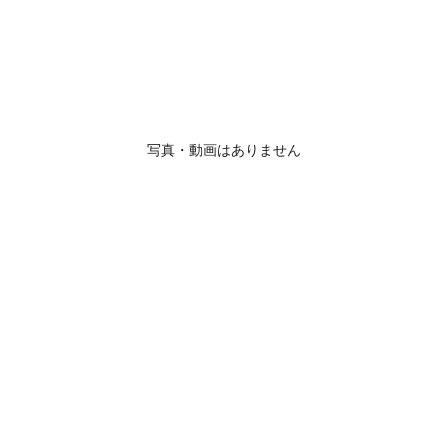
写真・動画はありません