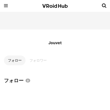
Jouvet
フォロー
フォロワー
フォロー
0