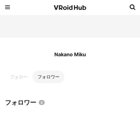
Nakano Miku
フォロー
フォロワー
フォロワー
0