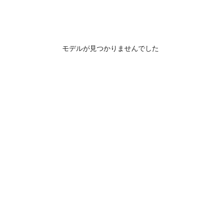
モデルが見つかりませんでした