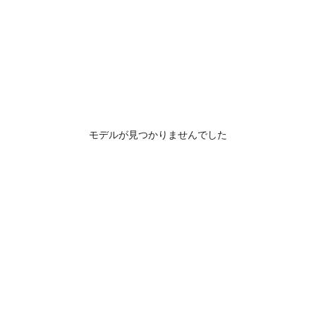
モデルが見つかりませんでした