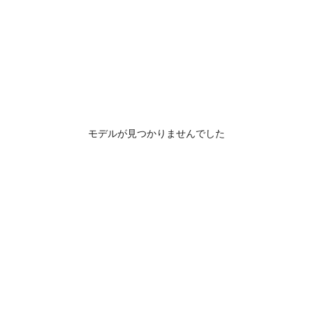
モデルが見つかりませんでした