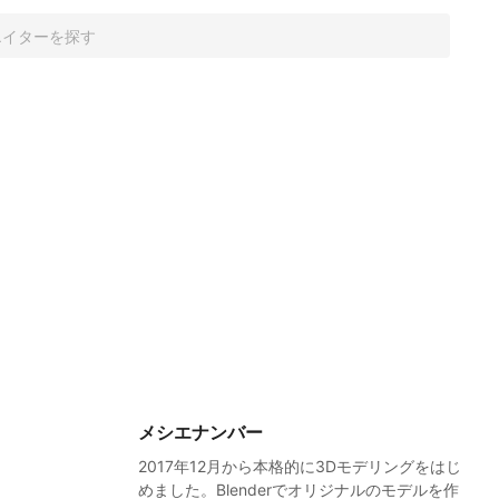
メシエナンバー
2017年12月から本格的に3Dモデリングをはじ
めました。Blenderでオリジナルのモデルを作