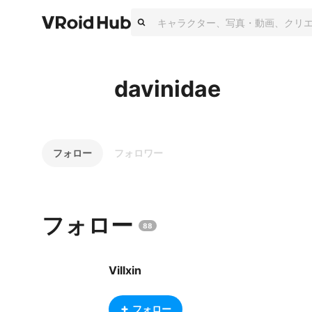
davinidae
フォロー
フォロワー
フォロー
88
Villxin
フォロー