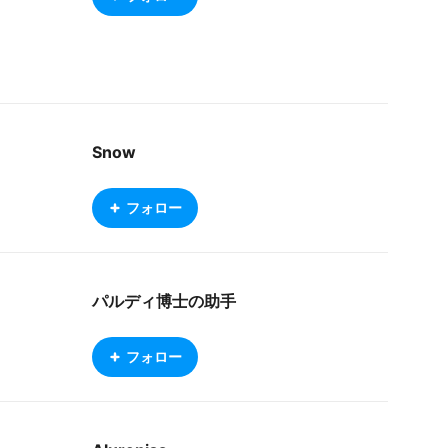
Snow
フォロー
パルディ博士の助手
フォロー