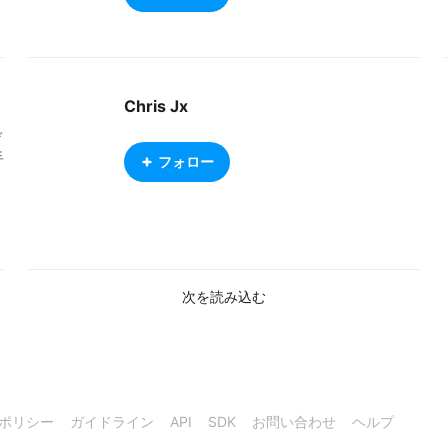
Chris Jx
デ
手
フォロー
す
次を読み込む
ポリシー
ガイドライン
API
SDK
お問い合わせ
ヘルプ