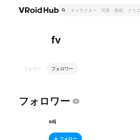
fv
フォロー
フォロワー
フォロワー
11
sdj
フォロー