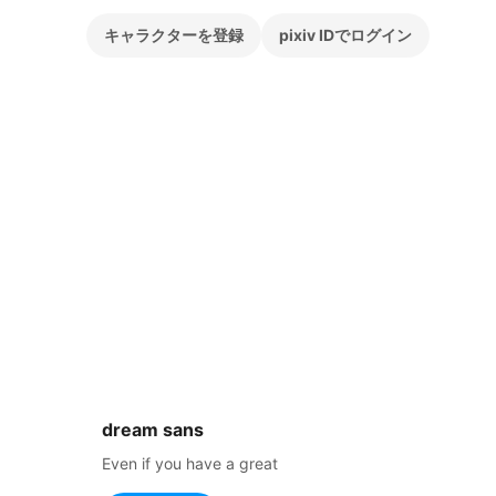
キャラクターを登録
pixiv IDでログイン
dream sans
Even if you have a great